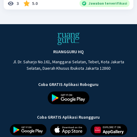
3
5.0
Jawaban terverifikasi
RUANGGURU HQ
Jl. Dr. Saharjo No.161, Manggarai Selatan, Tebet, Kota Jakarta
Selatan, Daerah Khusus Ibukota Jakarta 12860
Coba GRATIS Aplikasi Roboguru
Coba GRATIS Aplikasi Ruangguru