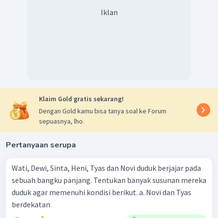
Iklan
Klaim Gold gratis sekarang!
Dengan Gold kamu bisa tanya soal ke Forum
sepuasnya, lho.
Pertanyaan serupa
Wati, Dewi, Sinta, Heni, Tyas dan Novi duduk berjajar pada
sebuah bangku panjang. Tentukan banyak susunan mereka
duduk agar memenuhi kondisi berikut. a. Novi dan Tyas
berdekatan