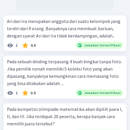
Ari dan Ira merupakan anggota dari suatu kelompok yang
terdiri dari 9 orang. Banyaknya cara membuat barisan,
dengan syarat Ari dan Ira tidak berdampingan, adalah...
1
4.6
Jawaban terverifikasi
Pada sebuah dinding terpasang 4 buah bingkai tanpa foto.
Jika pemilik rumah memiliki 5 koleksi foto yang akan
dipasang, banyaknya kemungkinan cara memasang foto
yang bisa dilakukan adalah ....
1
0.0
Jawaban terverifikasi
Pada kompetisi olimpiade matematika akan dipilih juara I,
II, dan III. Jika terdapat 20 peserta, berapa banyak cara
memilih juara tersebut?