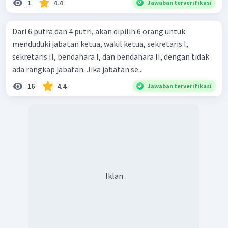
1
4.4
Jawaban terverifikasi
Dari 6 putra dan 4 putri, akan dipilih 6 orang untuk
menduduki jabatan ketua, wakil ketua, sekretaris I,
sekretaris II, bendahara I, dan bendahara II, dengan tidak
ada rangkap jabatan. Jika jabatan se...
16
4.4
Jawaban terverifikasi
Iklan