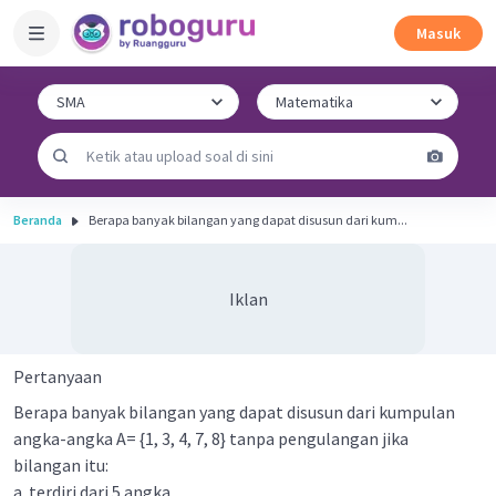
Masuk
Beranda
Berapa banyak bilangan yang dapat disusun dari kum...
Iklan
Pertanyaan
Berapa banyak bilangan yang dapat disusun dari kumpulan
angka-angka A= {1, 3, 4, 7, 8} tanpa pengulangan jika
bilangan itu:
a. terdiri dari 5 angka,