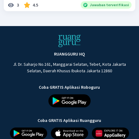
3
4.5
Jawaban terverifikasi
RUANGGURU HQ
Jl. Dr. Saharjo No.161, Manggarai Selatan, Tebet, Kota Jakarta
Selatan, Daerah Khusus Ibukota Jakarta 12860
Coba GRATIS Aplikasi Roboguru
Coba GRATIS Aplikasi Ruangguru