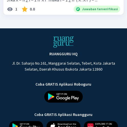
1
0.0
Jawaban terverifikasi
RUANGGURU HQ
Jl. Dr. Saharjo No.161, Manggarai Selatan, Tebet, Kota Jakarta
Selatan, Daerah Khusus Ibukota Jakarta 12860
Coba GRATIS Aplikasi Roboguru
Coba GRATIS Aplikasi Ruangguru