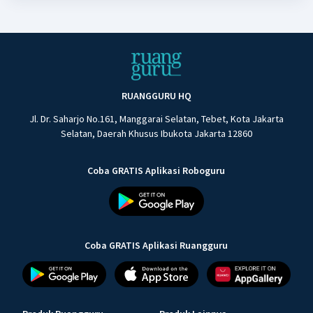
RUANGGURU HQ
Jl. Dr. Saharjo No.161, Manggarai Selatan, Tebet, Kota Jakarta
Selatan, Daerah Khusus Ibukota Jakarta 12860
Coba GRATIS Aplikasi Roboguru
Coba GRATIS Aplikasi Ruangguru