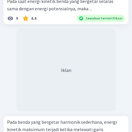
Pada saat energi kinetik benda yang bergetar selaras
sama dengan energi potensialnya, maka ...
9
4.4
Jawaban terverifikasi
Iklan
Pada benda yang bergetar harmonik sederhana, energi
kinetik maksimum terjadi ketika melewati garis