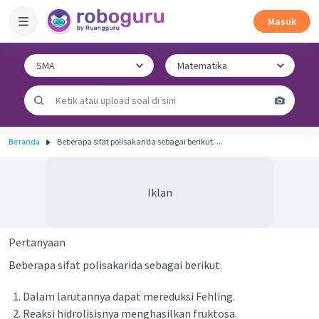
Masuk
Beranda
Beberapa sifat polisakarida sebagai berikut. ...
Iklan
Pertanyaan
Beberapa sifat polisakarida sebagai berikut.
Dalam larutannya dapat mereduksi Fehling.
Reaksi hidrolisisnya menghasilkan fruktosa.