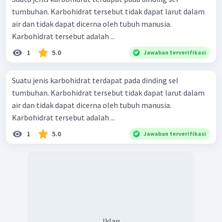
tumbuhan. Karbohidrat tersebut tidak dapat larut dalam
air dan tidak dapat dicerna oleh tubuh manusia.
Karbohidrat tersebut adalah ...
1
5.0
Jawaban terverifikasi
Suatu jenis karbohidrat terdapat pada dinding sel
tumbuhan. Karbohidrat tersebut tidak dapat larut dalam
air dan tidak dapat dicerna oleh tubuh manusia.
Karbohidrat tersebut adalah ...
1
5.0
Jawaban terverifikasi
Iklan