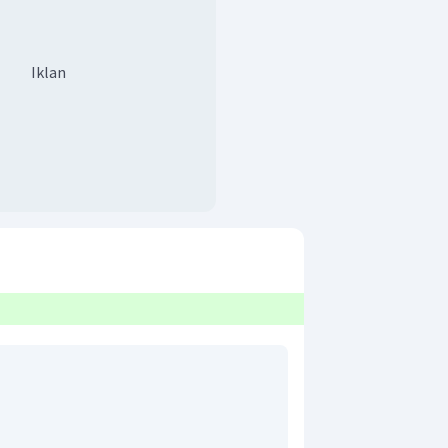
Iklan