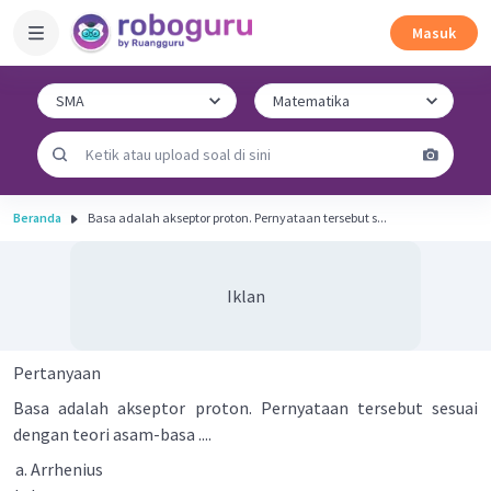
Masuk
Beranda
Basa adalah akseptor proton. Pernyataan tersebut s...
Iklan
Pertanyaan
Basa adalah akseptor proton. Pernyataan tersebut sesuai
dengan teori asam-basa ....
Arrhenius