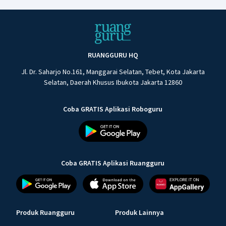
RUANGGURU HQ
Jl. Dr. Saharjo No.161, Manggarai Selatan, Tebet, Kota Jakarta
Selatan, Daerah Khusus Ibukota Jakarta 12860
Coba GRATIS Aplikasi Roboguru
Coba GRATIS Aplikasi Ruangguru
Produk Ruangguru
Produk Lainnya