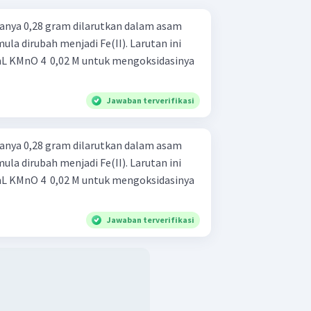
sanya 0,28 gram dilarutkan dalam asam
ula dirubah menjadi Fe(II). Larutan ini
 KMnO 4 ​ 0,02 M untuk mengoksidasinya
Jawaban terverifikasi
sanya 0,28 gram dilarutkan dalam asam
ula dirubah menjadi Fe(II). Larutan ini
 KMnO 4 ​ 0,02 M untuk mengoksidasinya
Jawaban terverifikasi