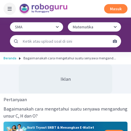
Masuk
Beranda
Bagaimanakah cara mengetahui suatu senyawa mengand...
Iklan
Pertanyaan
Bagaimanakah cara mengetahui suatu senyawa mengandung
unsur C, H dan O?
Ikuti Tryout SNBT & Menangkan E-Wallet