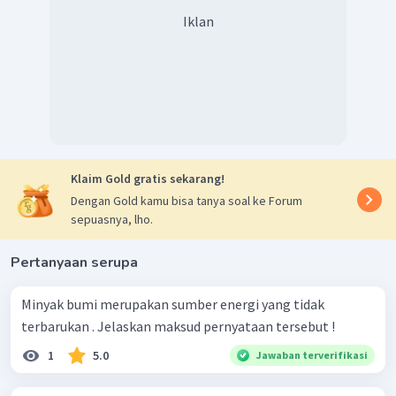
Iklan
Klaim Gold gratis sekarang!
Dengan Gold kamu bisa tanya soal ke Forum
sepuasnya, lho.
Pertanyaan serupa
Minyak bumi merupakan sumber energi yang tidak
terbarukan . Jelaskan maksud pernyataan tersebut !
1
5.0
Jawaban terverifikasi