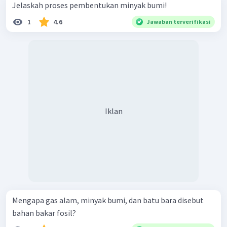
Jelaskah proses pembentukan minyak bumi!
1
4.6
Jawaban terverifikasi
Iklan
Mengapa gas alam, minyak bumi, dan batu bara disebut
bahan bakar fosil?