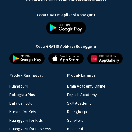
Coba GRATIS Aplikasi Roboguru
Coba GRATIS Aplikasi Ruangguru
Produk Ruangguru
Produk Lainnya
Ruangguru
Brain Academy Online
Roboguru Plus
English Academy
Dafa dan Lulu
Skill Academy
Kursus for Kids
Ruangkerja
Ruangguru for Kids
Schoters
Ruangguru for Business
Kalananti