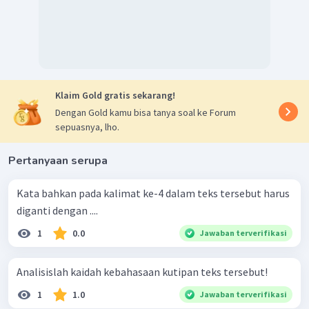
Klaim Gold gratis sekarang!
Dengan Gold kamu bisa tanya soal ke Forum
sepuasnya, lho.
Pertanyaan serupa
Kata bahkan pada kalimat ke-4 dalam teks tersebut harus
diganti dengan ....
1
0.0
Jawaban terverifikasi
Analisislah kaidah kebahasaan kutipan teks tersebut!
1
1.0
Jawaban terverifikasi