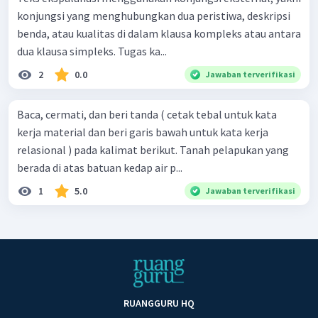
konjungsi yang menghubungkan dua peristiwa, deskripsi
benda, atau kualitas di dalam klausa kompleks atau antara
dua klausa simpleks. Tugas ka...
2
0.0
Jawaban terverifikasi
Baca, cermati, dan beri tanda ( cetak tebal untuk kata
kerja material dan beri garis bawah untuk kata kerja
relasional ) pada kalimat berikut. Tanah pelapukan yang
berada di atas batuan kedap air p...
1
5.0
Jawaban terverifikasi
RUANGGURU HQ