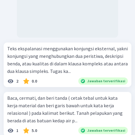
Teks ekspalanasi menggunakan konjungsi eksternal, yakni
konjungsi yang menghubungkan dua peristiwa, deskripsi
benda, atau kualitas di dalam klausa kompleks atau antara
dua klausa simpleks. Tugas ka...
2
0.0
Jawaban terverifikasi
Baca, cermati, dan beri tanda ( cetak tebal untuk kata
kerja material dan beri garis bawah untuk kata kerja
relasional ) pada kalimat berikut. Tanah pelapukan yang
berada di atas batuan kedap air p...
1
5.0
Jawaban terverifikasi