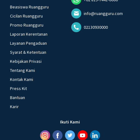
Beasiswa Ruangguru
info@ruangguru.com
Cicilan Ruangguru
Promo Ruangguru
02130930000
Laporan Kerentanan
Layanan Pengaduan
Syarat & Ketentuan
Kebijakan Privasi
Tentang Kami
Kontak Kami
Press Kit
Bantuan
Karir
Ikuti Kami