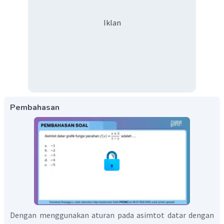
Iklan
Pembahasan
Dengan menggunakan aturan pada asimtot datar dengan