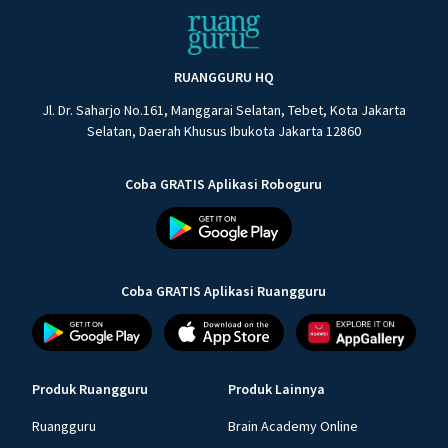
RUANGGURU HQ
Jl. Dr. Saharjo No.161, Manggarai Selatan, Tebet, Kota Jakarta
Selatan, Daerah Khusus Ibukota Jakarta 12860
Coba GRATIS Aplikasi Roboguru
Coba GRATIS Aplikasi Ruangguru
Produk Ruangguru
Produk Lainnya
Ruangguru
Brain Academy Online