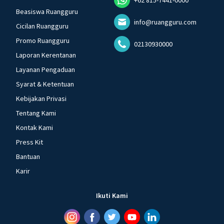
Beasiswa Ruangguru
info@ruangguru.com
Cicilan Ruangguru
Promo Ruangguru
02130930000
Laporan Kerentanan
Layanan Pengaduan
Syarat & Ketentuan
Kebijakan Privasi
Tentang Kami
Kontak Kami
Press Kit
Bantuan
Karir
Ikuti Kami