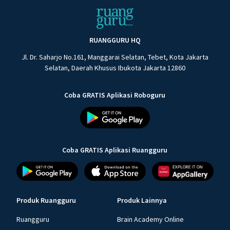
RUANGGURU HQ
Jl. Dr. Saharjo No.161, Manggarai Selatan, Tebet, Kota Jakarta
Selatan, Daerah Khusus Ibukota Jakarta 12860
Coba GRATIS Aplikasi Roboguru
Coba GRATIS Aplikasi Ruangguru
Produk Ruangguru
Produk Lainnya
Ruangguru
Brain Academy Online