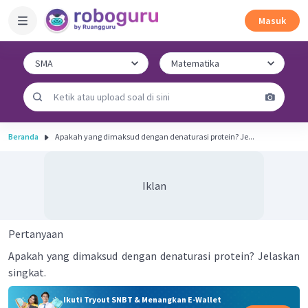
Masuk
Beranda
Apakah yang dimaksud dengan denaturasi protein? Je...
Iklan
Pertanyaan
Apakah yang dimaksud dengan denaturasi protein? Jelaskan
singkat.
Ikuti Tryout SNBT & Menangkan E-Wallet