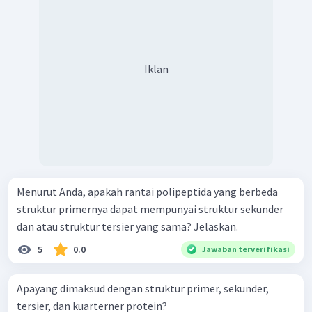
Iklan
Menurut Anda, apakah rantai polipeptida yang berbeda
struktur primernya dapat mempunyai struktur sekunder
dan atau struktur tersier yang sama? Jelaskan.
5
0.0
Jawaban terverifikasi
Apayang dimaksud dengan struktur primer, sekunder,
tersier, dan kuarterner protein?