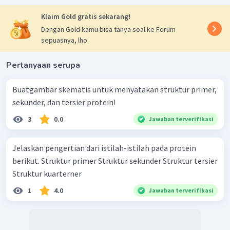
Klaim Gold gratis sekarang!
Dengan Gold kamu bisa tanya soal ke Forum
sepuasnya, lho.
Pertanyaan serupa
Buatgambar skematis untuk menyatakan struktur primer,
sekunder, dan tersier protein!
3
0.0
Jawaban terverifikasi
Jelaskan pengertian dari istilah-istilah pada protein
berikut. Struktur primer Struktur sekunder Struktur tersier
Struktur kuarterner
1
4.0
Jawaban terverifikasi