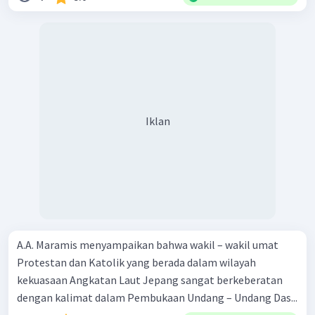
Iklan
A.A. Maramis menyampaikan bahwa wakil – wakil umat
Protestan dan Katolik yang berada dalam wilayah
kekuasaan Angkatan Laut Jepang sangat berkeberatan
dengan kalimat dalam Pembukaan Undang – Undang Das...