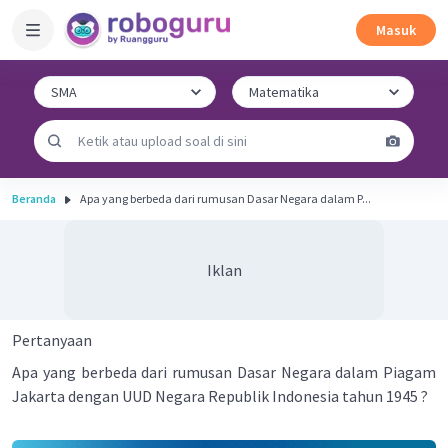
Masuk
Beranda
Apa yang berbeda dari rumusan Dasar Negara dalam P...
Iklan
Pertanyaan
Apa yang berbeda dari rumusan Dasar Negara dalam Piagam
Jakarta dengan UUD Negara Republik Indonesia tahun 1945 ?