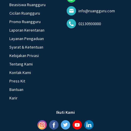
Beasiswa Ruangguru
info@ruangguru.com
Cicilan Ruangguru
Promo Ruangguru
02130930000
Laporan Kerentanan
Layanan Pengaduan
Syarat & Ketentuan
Kebijakan Privasi
Tentang Kami
Kontak Kami
Press Kit
Bantuan
Karir
Ikuti Kami