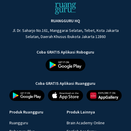
RUANGGURU HQ
Jl. Dr. Saharjo No.161, Manggarai Selatan, Tebet, Kota Jakarta
Selatan, Daerah Khusus Ibukota Jakarta 12860
Coba GRATIS Aplikasi Roboguru
Coba GRATIS Aplikasi Ruangguru
Produk Ruangguru
Produk Lainnya
Ruangguru
Brain Academy Online