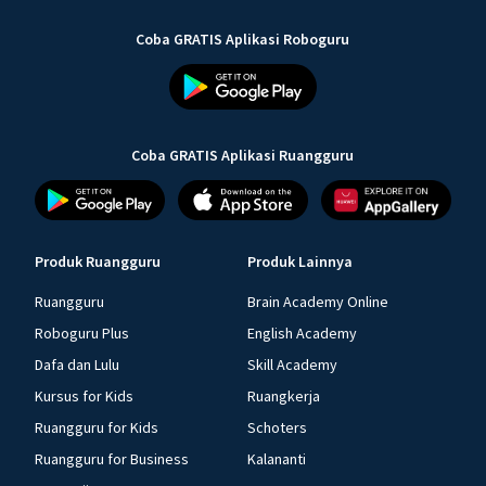
Coba GRATIS Aplikasi Roboguru
Coba GRATIS Aplikasi Ruangguru
Produk Ruangguru
Produk Lainnya
Ruangguru
Brain Academy Online
Roboguru Plus
English Academy
Dafa dan Lulu
Skill Academy
Kursus for Kids
Ruangkerja
Ruangguru for Kids
Schoters
Ruangguru for Business
Kalananti