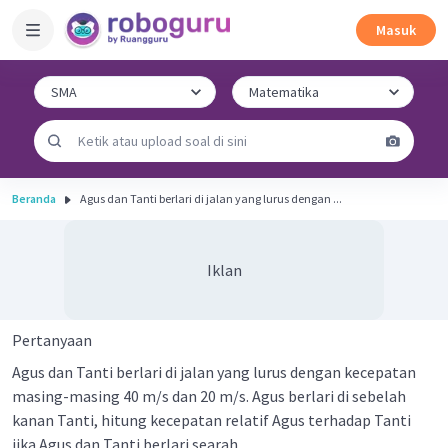
Masuk
Beranda
Agus dan Tanti berlari di jalan yang lurus dengan ...
Iklan
Pertanyaan
Agus dan Tanti berlari di jalan yang lurus dengan kecepatan
masing-masing 40 m/s dan 20 m/s. Agus berlari di sebelah
kanan Tanti, hitung kecepatan relatif Agus terhadap Tanti
jika Agus dan Tanti berlari searah