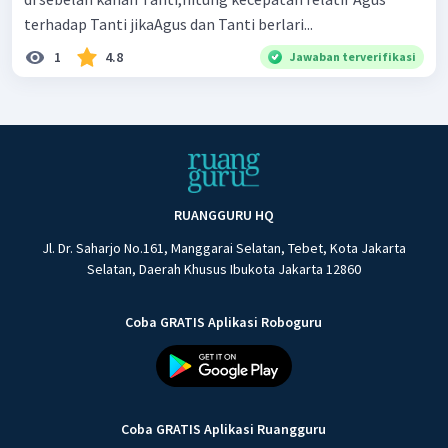
terhadap Tanti jikaAgus dan Tanti berlari...
1
4.8
Jawaban terverifikasi
RUANGGURU HQ
Jl. Dr. Saharjo No.161, Manggarai Selatan, Tebet, Kota Jakarta
Selatan, Daerah Khusus Ibukota Jakarta 12860
Coba GRATIS Aplikasi Roboguru
Coba GRATIS Aplikasi Ruangguru