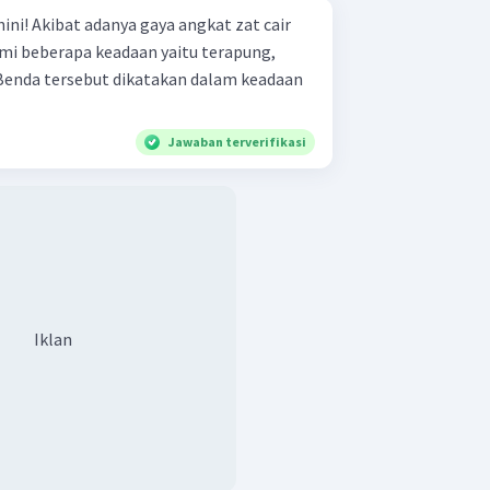
 zat cair
i beberapa keadaan yaitu terapung,
Benda tersebut dikatakan dalam keadaan
Jawaban terverifikasi
Iklan