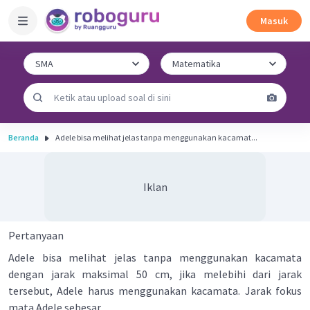
Masuk
Beranda
Adele bisa melihat jelas tanpa menggunakan kacamat...
Iklan
Pertanyaan
Adele bisa melihat jelas tanpa menggunakan kacamata
dengan jarak maksimal 50 cm, jika melebihi dari jarak
tersebut, Adele harus menggunakan kacamata. Jarak fokus
mata Adele sebesar ....