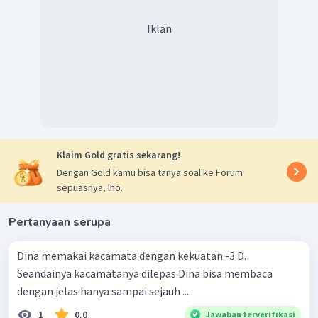
Iklan
Klaim Gold gratis sekarang!
Dengan Gold kamu bisa tanya soal ke Forum
sepuasnya, lho.
Pertanyaan serupa
Dina memakai kacamata dengan kekuatan -3 D.
Seandainya kacamatanya dilepas Dina bisa membaca
dengan jelas hanya sampai sejauh ....
1
0.0
Jawaban terverifikasi