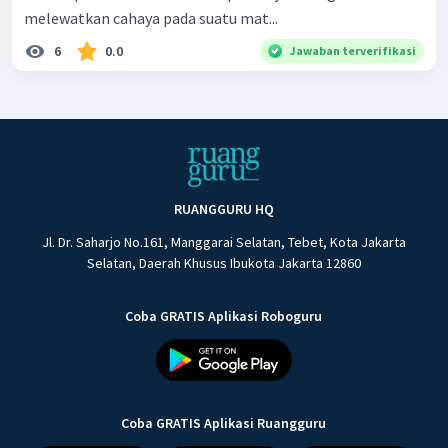
melewatkan cahaya pada suatu mat...
6
0.0
Jawaban terverifikasi
RUANGGURU HQ
Jl. Dr. Saharjo No.161, Manggarai Selatan, Tebet, Kota Jakarta
Selatan, Daerah Khusus Ibukota Jakarta 12860
Coba GRATIS Aplikasi Roboguru
Coba GRATIS Aplikasi Ruangguru