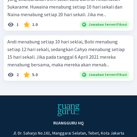
Sukarame. Huwaina menabung setiap 10 hari sekali dan
Naina menabung setiap 20 hari sekali. Jika me...
1
1.0
Jawaban terverifikasi
Andi menabung setiap 10 hari seklai, Bobi menabung
setiap 12 hari sekali, sedangkan Cahyo menabung setiap
15 hari sekali. Jika pada tanggal 6 April 2021 mereka
menabung bersama, maka mereka akan menab...
2
5.0
Jawaban terverifikasi
RUANGGURU HQ
Jl. Dr. Saharjo No.161, Manggarai Selatan, Tebet, Kota Jakarta