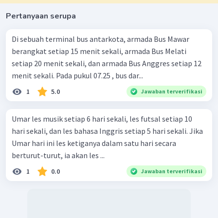
Pertanyaan serupa
Di sebuah terminal bus antarkota, armada Bus Mawar
berangkat setiap 15 menit sekali, armada Bus Melati
setiap 20 menit sekali, dan armada Bus Anggres setiap 12
menit sekali. Pada pukul 07.25 , bus dar...
1
5.0
Jawaban terverifikasi
Umar les musik setiap 6 hari sekali, les futsal setiap 10
hari sekali, dan les bahasa Inggris setiap 5 hari sekali. Jika
Umar hari ini les ketiganya dalam satu hari secara
berturut-turut, ia akan les ...
1
0.0
Jawaban terverifikasi