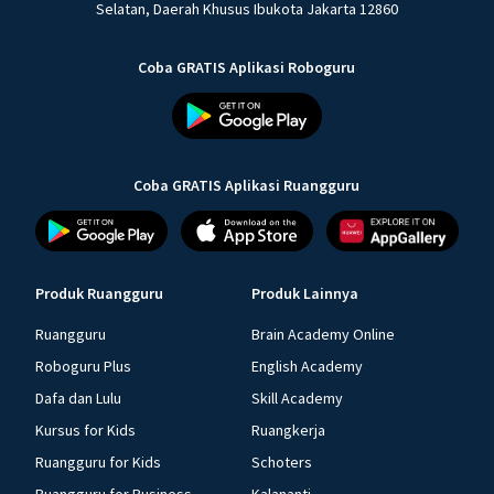
Selatan, Daerah Khusus Ibukota Jakarta 12860
Coba GRATIS Aplikasi Roboguru
Coba GRATIS Aplikasi Ruangguru
Produk Ruangguru
Produk Lainnya
Ruangguru
Brain Academy Online
Roboguru Plus
English Academy
Dafa dan Lulu
Skill Academy
Kursus for Kids
Ruangkerja
Ruangguru for Kids
Schoters