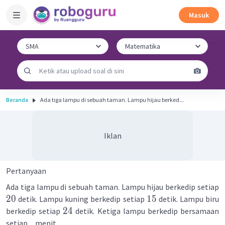
Masuk
Beranda
Ada tiga lampu di sebuah taman. Lampu hijau berked...
Iklan
Pertanyaan
Ada tiga lampu di sebuah taman. Lampu hijau berkedip setiap
20
15
detik. Lampu kuning berkedip setiap
detik. Lampu biru
24
berkedip setiap
detik. Ketiga lampu berkedip bersamaan
setiap ... menit