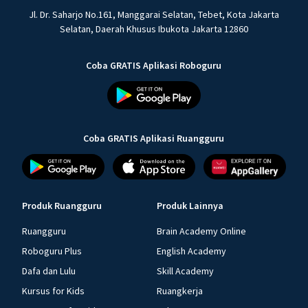
Jl. Dr. Saharjo No.161, Manggarai Selatan, Tebet, Kota Jakarta
Selatan, Daerah Khusus Ibukota Jakarta 12860
Coba GRATIS Aplikasi Roboguru
Coba GRATIS Aplikasi Ruangguru
Produk Ruangguru
Produk Lainnya
Ruangguru
Brain Academy Online
Roboguru Plus
English Academy
Dafa dan Lulu
Skill Academy
Kursus for Kids
Ruangkerja