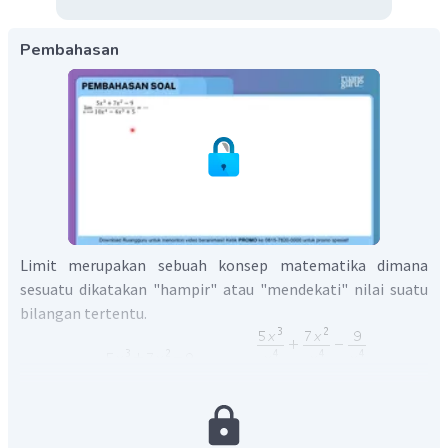
Pembahasan
Limit merupakan sebuah konsep matematika dimana
sesuatu dikatakan "hampir" atau "mendekati" nilai suatu
bilangan tertentu.