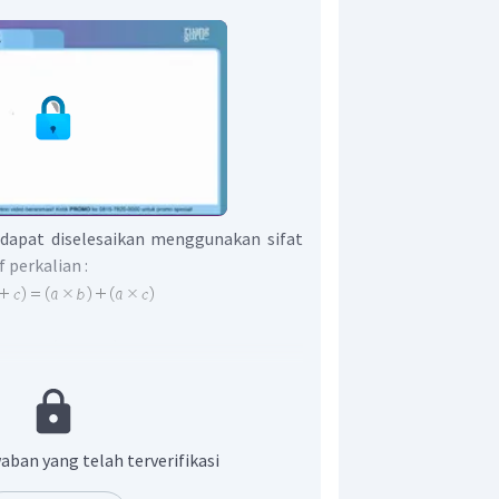
 dapat diselesaikan menggunakan sifat
if perkalian :
aban yang telah terverifikasi