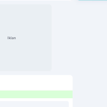
Iklan