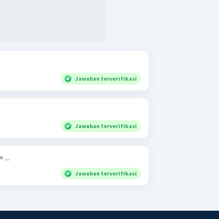
Jawaban terverifikasi
Jawaban terverifikasi
 ...
Jawaban terverifikasi