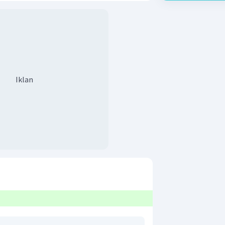
Iklan