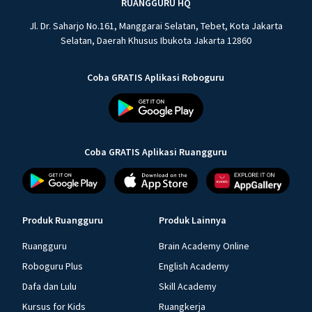
RUANGGURU HQ
Jl. Dr. Saharjo No.161, Manggarai Selatan, Tebet, Kota Jakarta
Selatan, Daerah Khusus Ibukota Jakarta 12860
Coba GRATIS Aplikasi Roboguru
Coba GRATIS Aplikasi Ruangguru
Produk Ruangguru
Produk Lainnya
Ruangguru
Brain Academy Online
Roboguru Plus
English Academy
Dafa dan Lulu
Skill Academy
Kursus for Kids
Ruangkerja