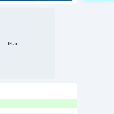
Iklan