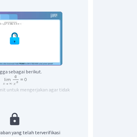
gga sebagai berikut.
imit untuk mengerjakan agar tidak
aban yang telah terverifikasi