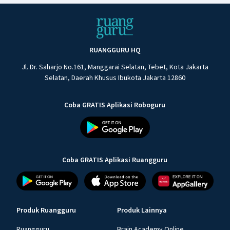
RUANGGURU HQ
Jl. Dr. Saharjo No.161, Manggarai Selatan, Tebet, Kota Jakarta
Selatan, Daerah Khusus Ibukota Jakarta 12860
Coba GRATIS Aplikasi Roboguru
Coba GRATIS Aplikasi Ruangguru
Produk Ruangguru
Produk Lainnya
Ruangguru
Brain Academy Online