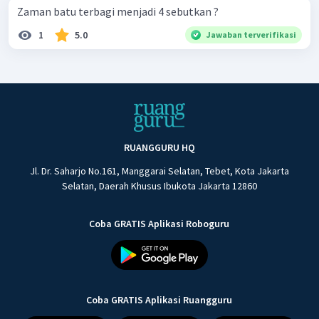
Zaman batu terbagi menjadi 4 sebutkan ?
1
5.0
Jawaban terverifikasi
RUANGGURU HQ
Jl. Dr. Saharjo No.161, Manggarai Selatan, Tebet, Kota Jakarta
Selatan, Daerah Khusus Ibukota Jakarta 12860
Coba GRATIS Aplikasi Roboguru
Coba GRATIS Aplikasi Ruangguru