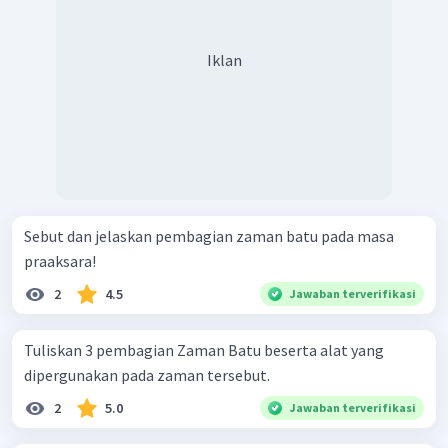
Iklan
Sebut dan jelaskan pembagian zaman batu pada masa
praaksara!
2
4.5
Jawaban terverifikasi
Tuliskan 3 pembagian Zaman Batu beserta alat yang
dipergunakan pada zaman tersebut.
2
5.0
Jawaban terverifikasi