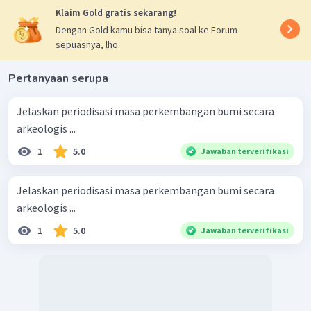
Klaim Gold gratis sekarang!
Dengan Gold kamu bisa tanya soal ke Forum
sepuasnya, lho.
Pertanyaan serupa
Jelaskan periodisasi masa perkembangan bumi secara
arkeologis ...
1
5.0
Jawaban terverifikasi
Jelaskan periodisasi masa perkembangan bumi secara
arkeologis ...
1
5.0
Jawaban terverifikasi