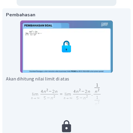
Pembahasan
Akan dihitung nilai limit di atas