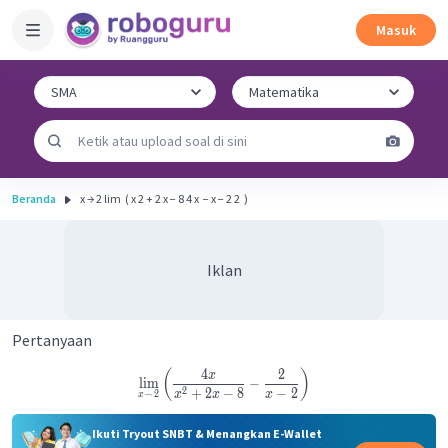
Masuk
Beranda
x → 2 lim ​ ( x 2 + 2 x − 8 4 x ​ − x − 2 2 ​ )
Iklan
Pertanyaan
4
2
(
)
x
lim
−
2
+
2
−
8
−
2
x
x
x
→
2
x
Ikuti Tryout SNBT & Menangkan E-Wallet