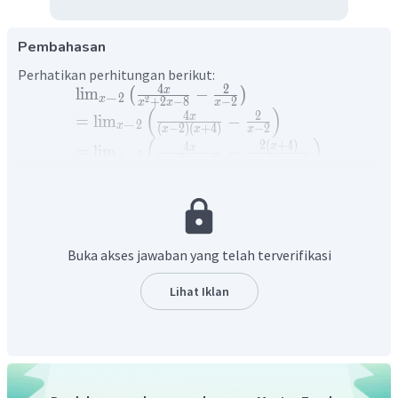
Pembahasan
Perhatikan perhitungan berikut:
4
2
x
lim
−
(
)
→
2
x
2
+
2
−
8
−
2
x
x
x
(
)
4
2
x
=
lim
−
→
2
x
(
−
2
)
(
+
4
)
−
2
x
x
x
(
)
2
(
+
4
)
4
x
x
=
lim
−
→
2
x
(
−
2
)
(
+
4
)
(
−
2
)
(
+
4
)
x
x
x
x
(
)
4
−
2
(
+
4
)
x
x
=
lim
→
2
x
(
−
2
)
(
+
4
)
x
x
(
)
4
−
2
−
8
x
x
=
lim
→
2
x
(
−
2
)
(
+
4
)
x
x
(
)
2
−
8
x
=
lim
→
2
x
(
−
2
)
(
+
4
)
Buka akses jawaban yang telah terverifikasi
x
x
Selanjutnya, kita akan mengevaluasi nilai limit kiri dan
Lihat Iklan
limit kanannya.
Perhatikan perhitungan berikut:
nilai limit kiri
4
2
x
lim
−
(
)
−
→
2
x
2