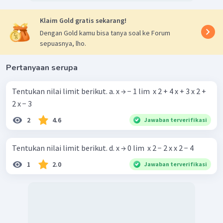
(
)
1
=
lim
(
2
−
8
)
x
+
→
2
x
(
−
2
)
(
+
4
)
x
x
Klaim Gold gratis sekarang!
1
=
lim
(
2
−
8
)
⋅
lim
x
+
+
→
2
→
2
x
x
(
−
2
)
(
+
4
)
x
x
Dengan Gold kamu bisa tanya soal ke Forum
>
2
(
−
2
)
(
+
4
)
>
0
Saat
, nilai
. Atau dengan kata
x
x
x
sepuasnya, lho.
lain, penyebutnya merupakan bilangan-bilangan positif
yang mendekati nol dari arah kanan dan mengakibatkan
Pertanyaan serupa
. Sehingga
Tentukan nilai limit berikut. a. x → − 1 lim ​ x 2 + 4 x + 3 x 2 +
2 x − 3 ​
2
4.6
Jawaban terverifikasi
Tentukan nilai limit berikut. d. x → 0 lim ​ x 2 − 2 x x 2 − 4 ​
Karena
1
2.0
Jawaban terverifikasi
4
2
4
(
)
(
x
x
lim
−

=
lim
2
2
+
2
−
8
−
2
+
2
−
8
x
x
x
x
x
−
+
→
2
→
2
x
x
maka nilai limit fungsi tersebut tidak ada.
Dengan demikian, nilai
tidak ada.