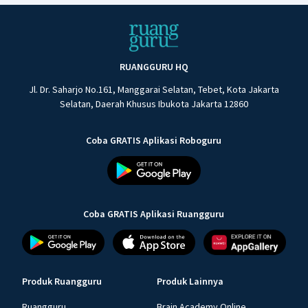
RUANGGURU HQ
Jl. Dr. Saharjo No.161, Manggarai Selatan, Tebet, Kota Jakarta
Selatan, Daerah Khusus Ibukota Jakarta 12860
Coba GRATIS Aplikasi Roboguru
Coba GRATIS Aplikasi Ruangguru
Produk Ruangguru
Produk Lainnya
Ruangguru
Brain Academy Online