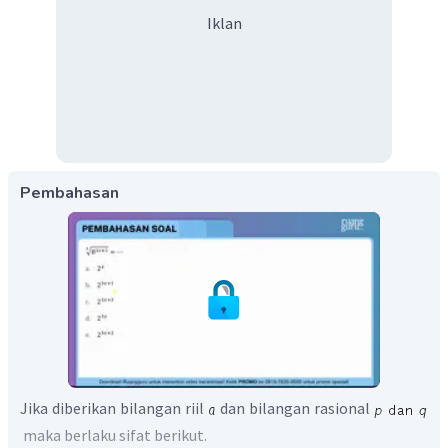
Iklan
Pembahasan
Jika diberikan bilangan riil
dan bilangan rasional
maka berlaku sifat berikut.