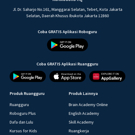
Jl. Dr. Saharjo No.161, Manggarai Selatan, Tebet, Kota Jakarta
Selatan, Daerah Khusus Ibukota Jakarta 12860
Coba GRATIS Aplikasi Roboguru
Coba GRATIS Aplikasi Ruangguru
Produk Ruangguru
Produk Lainnya
Ruangguru
Brain Academy Online
Roboguru Plus
English Academy
Dafa dan Lulu
Skill Academy
Kursus for Kids
Ruangkerja