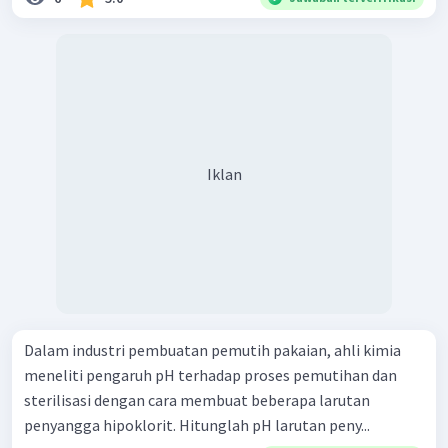
Iklan
Dalam industri pembuatan pemutih pakaian, ahli kimia
meneliti pengaruh pH terhadap proses pemutihan dan
sterilisasi dengan cara membuat beberapa larutan
penyangga hipoklorit. Hitunglah pH larutan peny...