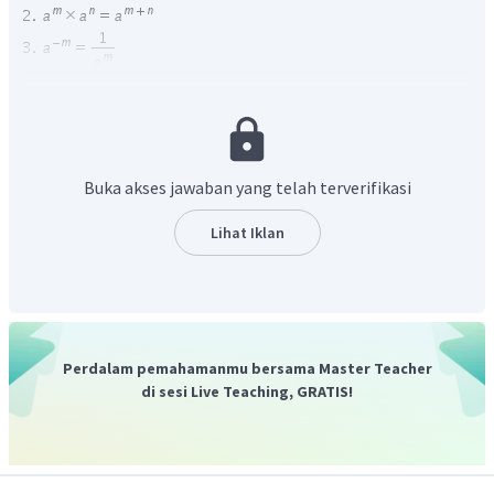
Perhatikan penghitungan berikut!
Buka akses jawaban yang telah terverifikasi
Lihat Iklan
Perdalam pemahamanmu bersama Master Teacher
di sesi Live Teaching, GRATIS!