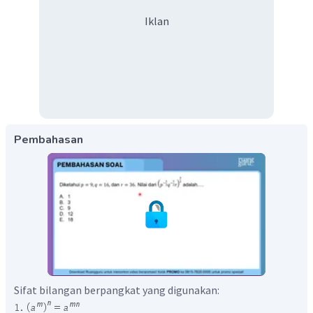
Iklan
Pembahasan
Sifat bilangan berpangkat yang digunakan: