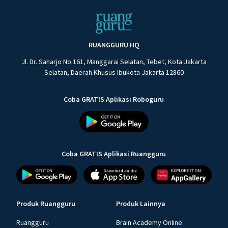
RUANGGURU HQ
Jl. Dr. Saharjo No.161, Manggarai Selatan, Tebet, Kota Jakarta
Selatan, Daerah Khusus Ibukota Jakarta 12860
Coba GRATIS Aplikasi Roboguru
Coba GRATIS Aplikasi Ruangguru
Produk Ruangguru
Produk Lainnya
Ruangguru
Brain Academy Online