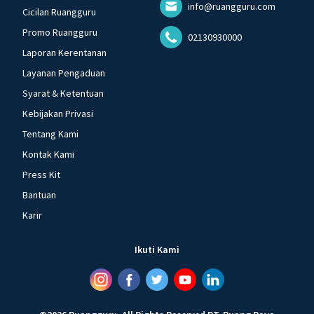
info@ruangguru.com
Cicilan Ruangguru
Promo Ruangguru
02130930000
Laporan Kerentanan
Layanan Pengaduan
Syarat & Ketentuan
Kebijakan Privasi
Tentang Kami
Kontak Kami
Press Kit
Bantuan
Karir
Ikuti Kami