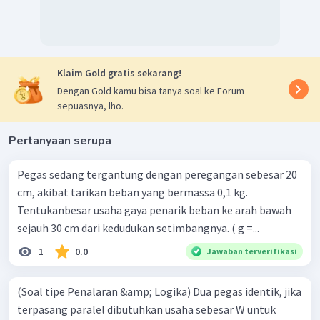
Klaim Gold gratis sekarang!
Dengan Gold kamu bisa tanya soal ke Forum
sepuasnya, lho.
Pertanyaan serupa
Pegas sedang tergantung dengan peregangan sebesar 20
cm, akibat tarikan beban yang bermassa 0,1 kg.
Tentukanbesar usaha gaya penarik beban ke arah bawah
sejauh 30 cm dari kedudukan setimbangnya. ( g =...
1
0.0
Jawaban terverifikasi
(Soal tipe Penalaran &amp; Logika) Dua pegas identik, jika
terpasang paralel dibutuhkan usaha sebesar W untuk