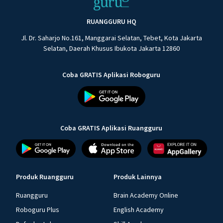
RUANGGURU HQ
Jl. Dr. Saharjo No.161, Manggarai Selatan, Tebet, Kota Jakarta
Selatan, Daerah Khusus Ibukota Jakarta 12860
Coba GRATIS Aplikasi Roboguru
Coba GRATIS Aplikasi Ruangguru
Produk Ruangguru
Produk Lainnya
Ruangguru
Brain Academy Online
Roboguru Plus
English Academy