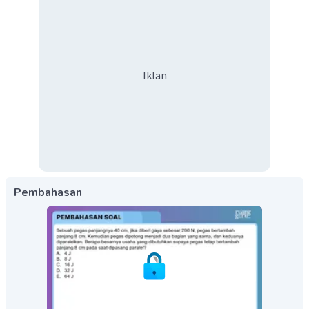
Iklan
Pembahasan