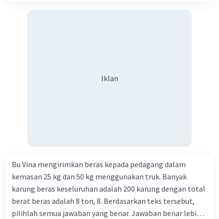
Iklan
Bu Vina mengirimkan beras kepada pedagang dalam
kemasan 25 kg dan 50 kg menggunakan truk. Banyak
karung beras keseluruhan adalah 200 karung dengan total
berat beras adalah 8 ton, 8. Berdasarkan teks tersebut,
pilihlah semua jawaban yang benar. Jawaban benar lebih