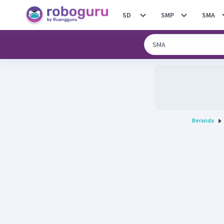
SD
SMP
SMA
Beranda