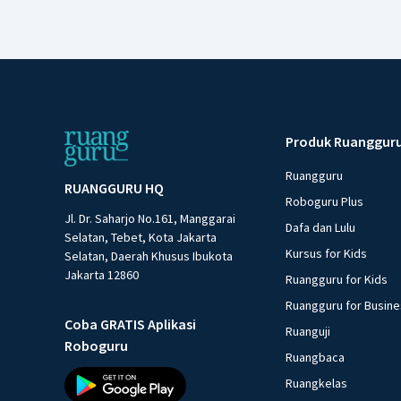
Produk Ruanggur
Ruangguru
RUANGGURU HQ
Roboguru Plus
Jl. Dr. Saharjo No.161, Manggarai
Dafa dan Lulu
Selatan, Tebet, Kota Jakarta
Kursus for Kids
Selatan, Daerah Khusus Ibukota
Jakarta 12860
Ruangguru for Kids
Ruangguru for Busin
Coba GRATIS Aplikasi
Ruanguji
Roboguru
Ruangbaca
Ruangkelas