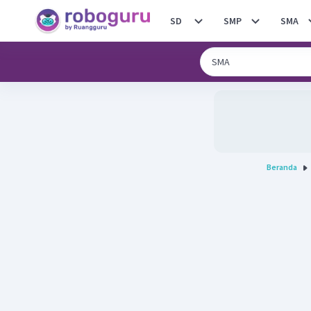
SD
SMP
SMA
Beranda