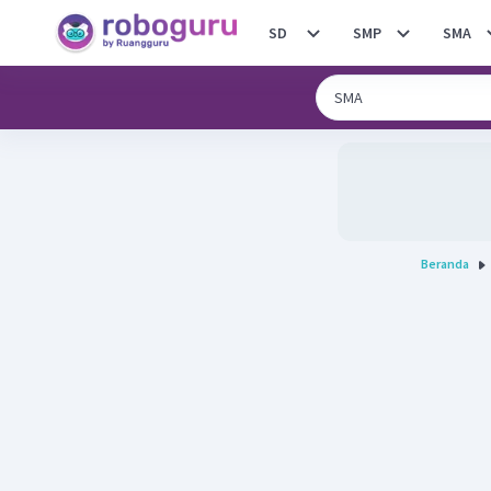
SD
SMP
SMA
Beranda