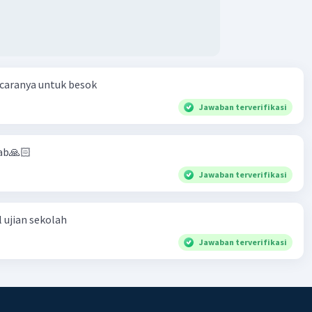
 caranya untuk besok
Jawaban terverifikasi
ab🙏🏻
Jawaban terverifikasi
 ujian sekolah
Jawaban terverifikasi