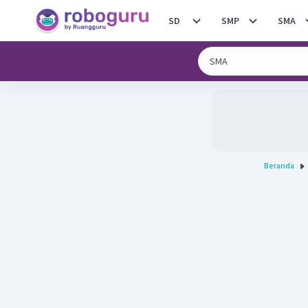
SD
SMP
SMA
Beranda