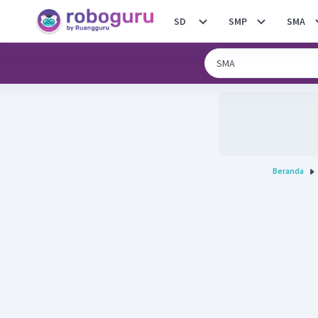
SD
SMP
SMA
Beranda