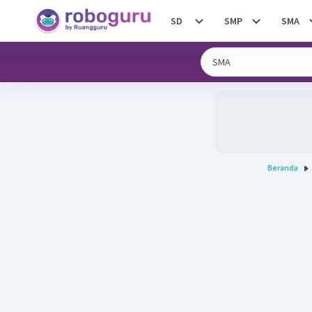
SD
SMP
SMA
Beranda