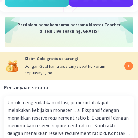
Iklan
Perdalam pemahamanmu bersama Master Teacher
di sesi Live Teaching, GRATIS!
Klaim Gold gratis sekarang!
Dengan Gold kamu bisa tanya soal ke Forum
sepuasnya, lho.
Pertanyaan serupa
Untuk mengendalikan inflasi, pemerintah dapat
melakukan kebijakan moneter .... a. Ekspansif dengan
menaikkan reserve requirement ratio b. Ekspansif dengan
menurunkan reserve requirement ratio c. Kontraktif
dengan menaikkan reserve requirement ratio d. Kontraktif