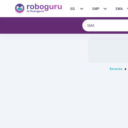
SD
SMP
SMA
Beranda