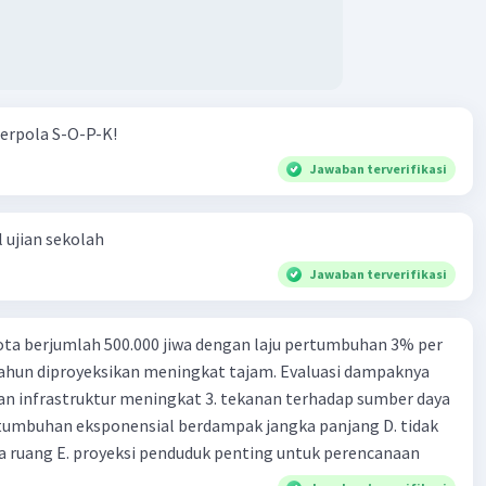
erpola S-O-P-K!
Jawaban terverifikasi
 ujian sekolah
Jawaban terverifikasi
ta berjumlah 500.000 jiwa dengan laju pertumbuhan 3% per
tahun diproyeksikan meningkat tajam. Evaluasi dampaknya
an infrastruktur meningkat 3. tekanan terhadap sumber daya
tumbuhan eksponensial berdampak jangka panjang D. tidak
 ruang E. proyeksi penduduk penting untuk perencanaan