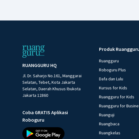
Produk Ruanggur
Ruangguru
RUANGGURU HQ
Roboguru Plus
Jl. Dr. Saharjo No.161, Manggarai
Dafa dan Lulu
Selatan, Tebet, Kota Jakarta
Kursus for Kids
Selatan, Daerah Khusus Ibukota
Jakarta 12860
Ruangguru for Kids
Ruangguru for Busin
Coba GRATIS Aplikasi
Ruanguji
Roboguru
Ruangbaca
Ruangkelas