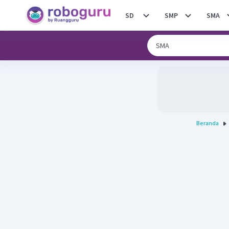
SD
SMP
SMA
Beranda