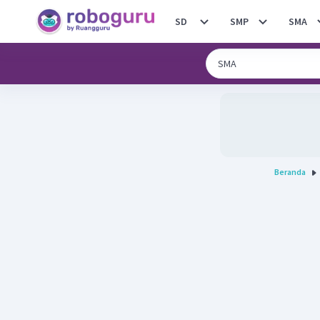
SD
SMP
SMA
Beranda