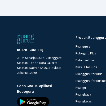
Produk Ruanggur
Ruangguru
RUANGGURU HQ
Roboguru Plus
Jl. Dr. Saharjo No.161, Manggarai
Dafa dan Lulu
Selatan, Tebet, Kota Jakarta
Kursus for Kids
Selatan, Daerah Khusus Ibukota
Jakarta 12860
Ruangguru for Kids
Ruangguru for Busin
Coba GRATIS Aplikasi
Ruanguji
Roboguru
Ruangbaca
Ruangkelas