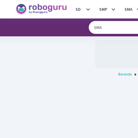
SD
SMP
SMA
Beranda