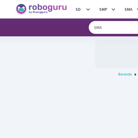
SD
SMP
SMA
Beranda