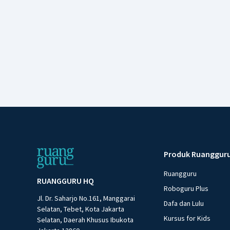
Produk Ruanggur
Ruangguru
RUANGGURU HQ
Roboguru Plus
Jl. Dr. Saharjo No.161, Manggarai
Dafa dan Lulu
Selatan, Tebet, Kota Jakarta
Kursus for Kids
Selatan, Daerah Khusus Ibukota