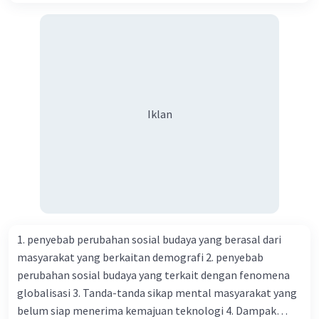
Iklan
1. penyebab perubahan sosial budaya yang berasal dari
masyarakat yang berkaitan demografi 2. penyebab
perubahan sosial budaya yang terkait dengan fenomena
globalisasi 3. Tanda-tanda sikap mental masyarakat yang
belum siap menerima kemajuan teknologi 4. Dampak