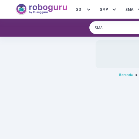
SD
SMP
SMA
Beranda