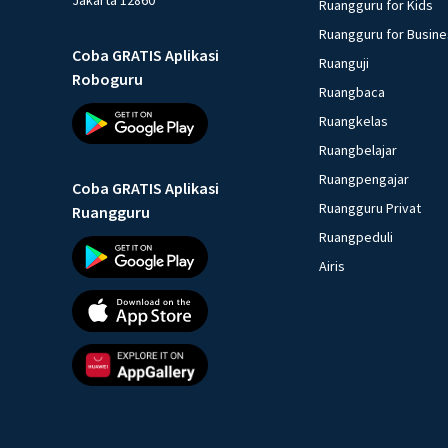
Ruangguru for Kids
Ruangguru for Busin
Coba GRATIS Aplikasi
Ruanguji
Roboguru
Ruangbaca
Ruangkelas
Ruangbelajar
Ruangpengajar
Coba GRATIS Aplikasi
Ruangguru Privat
Ruangguru
Ruangpeduli
Airis